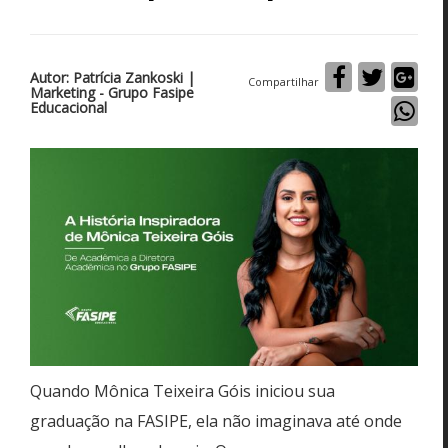
Autor: Patrícia Zankoski |
Compartilhar
Marketing - Grupo Fasipe
Educacional
Quando Mônica Teixeira Góis iniciou sua
graduação na FASIPE, ela não imaginava até onde