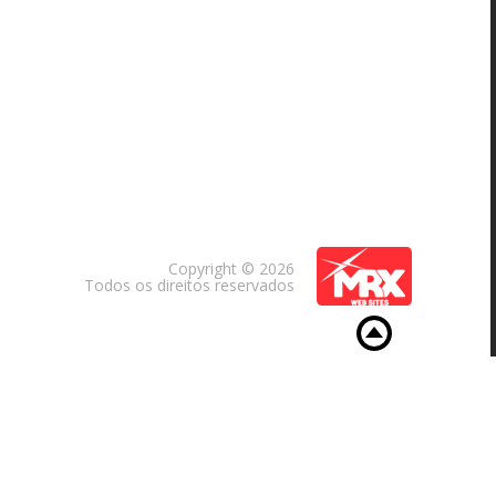
Copyright © 2026
Todos os direitos reservados