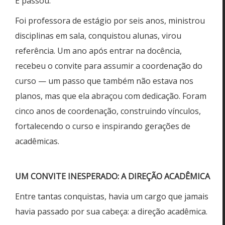
E passou.
Foi professora de estágio por seis anos, ministrou
disciplinas em sala, conquistou alunas, virou
referência. Um ano após entrar na docência,
recebeu o convite para assumir a coordenação do
curso — um passo que também não estava nos
planos, mas que ela abraçou com dedicação. Foram
cinco anos de coordenação, construindo vínculos,
fortalecendo o curso e inspirando gerações de
acadêmicas.
UM CONVITE INESPERADO: A DIREÇÃO ACADÊMICA
Entre tantas conquistas, havia um cargo que jamais
havia passado por sua cabeça: a direção acadêmica.