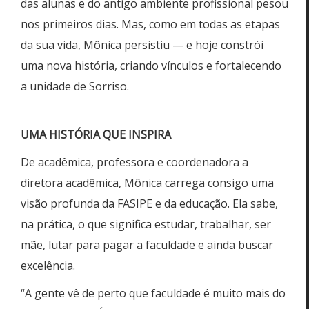
das alunas e do antigo ambiente profissional pesou
nos primeiros dias. Mas, como em todas as etapas
da sua vida, Mônica persistiu — e hoje constrói
uma nova história, criando vínculos e fortalecendo
a unidade de Sorriso.
UMA HISTÓRIA QUE INSPIRA
De acadêmica, professora e coordenadora a
diretora acadêmica, Mônica carrega consigo uma
visão profunda da FASIPE e da educação. Ela sabe,
na prática, o que significa estudar, trabalhar, ser
mãe, lutar para pagar a faculdade e ainda buscar
excelência.
“A gente vê de perto que faculdade é muito mais do