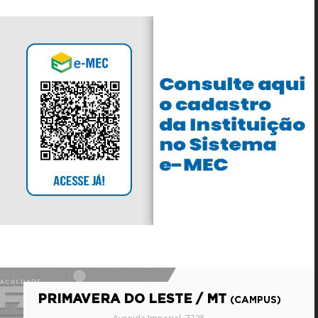
PRIMAVERA DO LESTE / MT
(CAMPUS)