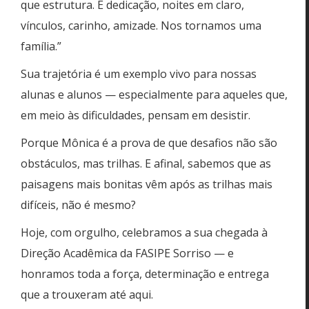
que estrutura. É dedicação, noites em claro,
vínculos, carinho, amizade. Nos tornamos uma
família.”
Sua trajetória é um exemplo vivo para nossas
alunas e alunos — especialmente para aqueles que,
em meio às dificuldades, pensam em desistir.
Porque Mônica é a prova de que desafios não são
obstáculos, mas trilhas. E afinal, sabemos que as
paisagens mais bonitas vêm após as trilhas mais
difíceis, não é mesmo?
Hoje, com orgulho, celebramos a sua chegada à
Direção Acadêmica da FASIPE Sorriso — e
honramos toda a força, determinação e entrega
que a trouxeram até aqui.