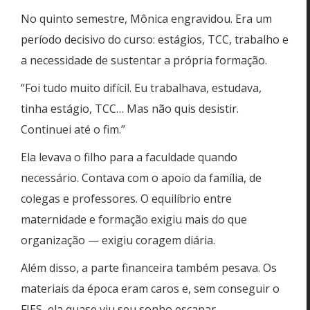
No quinto semestre, Mônica engravidou. Era um
período decisivo do curso: estágios, TCC, trabalho e
a necessidade de sustentar a própria formação.
“Foi tudo muito difícil. Eu trabalhava, estudava,
tinha estágio, TCC… Mas não quis desistir.
Continuei até o fim.”
Ela levava o filho para a faculdade quando
necessário. Contava com o apoio da família, de
colegas e professores. O equilíbrio entre
maternidade e formação exigiu mais do que
organização — exigiu coragem diária.
Além disso, a parte financeira também pesava. Os
materiais da época eram caros e, sem conseguir o
FIES, ela quase viu seu sonho escapar.