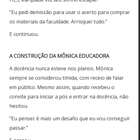
“Eu pedi demissão para usar o acerto para comprar
os materiais da faculdade. Arrisquei tudo.”
E continuou.
A CONSTRUÇÃO DA MÔNICA EDUCADORA
A docência nunca esteve nos planos. Mônica
sempre se considerou tímida, com receio de falar
em público. Mesmo assim, quando recebeu o
convite para iniciar a pós e entrar na docência, não
hesitou.
“Eu pensei: é mais um desafio que eu vou conseguir
passar.”