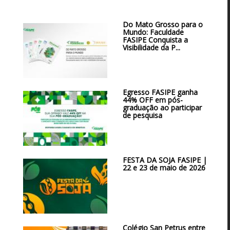
Do Mato Grosso para o
Mundo: Faculdade
FASIPE Conquista a
Visibilidade da P...
Egresso FASIPE ganha
44% OFF em pós-
graduação ao participar
de pesquisa
FESTA DA SOJA FASIPE |
22 e 23 de maio de 2026
Colégio San Petrus entre