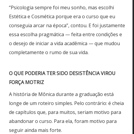
“Psicologia sempre foi meu sonho, mas escolhi
Estética e Cosmética porque era o curso que eu
conseguia arcar na época”, contou. E foi justamente
essa escolha pragmática — feita entre condições e
o desejo de iniciar a vida acadêmica — que mudou
completamente o rumo de sua vida.
O QUE PODERIA TER SIDO DESISTÊNCIA VIROU
FORÇA MOTRIZ
A história de Mônica durante a graduação está
longe de um roteiro simples. Pelo contrário: é cheia
de capítulos que, para muitos, seriam motivo para
abandonar o curso. Para ela, foram motivo para
seguir ainda mais forte.