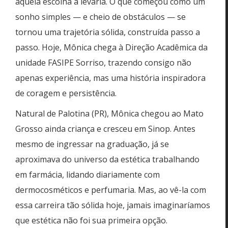
aquela escolha a levaria. O que começou como um
sonho simples — e cheio de obstáculos — se
tornou uma trajetória sólida, construída passo a
passo. Hoje, Mônica chega à Direção Acadêmica da
unidade FASIPE Sorriso, trazendo consigo não
apenas experiência, mas uma história inspiradora
de coragem e persistência.
Natural de Palotina (PR), Mônica chegou ao Mato
Grosso ainda criança e cresceu em Sinop. Antes
mesmo de ingressar na graduação, já se
aproximava do universo da estética trabalhando
em farmácia, lidando diariamente com
dermocosméticos e perfumaria. Mas, ao vê-la com
essa carreira tão sólida hoje, jamais imaginaríamos
que estética não foi sua primeira opção.