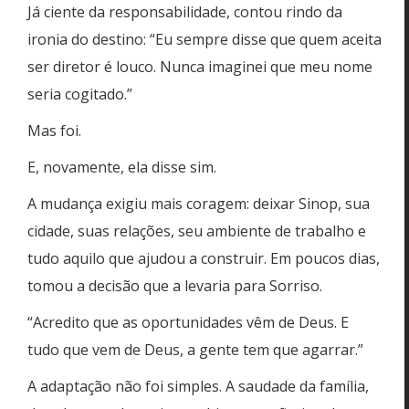
Já ciente da responsabilidade, contou rindo da
ironia do destino: “Eu sempre disse que quem aceita
ser diretor é louco. Nunca imaginei que meu nome
seria cogitado.”
Mas foi.
E, novamente, ela disse sim.
A mudança exigiu mais coragem: deixar Sinop, sua
cidade, suas relações, seu ambiente de trabalho e
tudo aquilo que ajudou a construir. Em poucos dias,
tomou a decisão que a levaria para Sorriso.
“Acredito que as oportunidades vêm de Deus. E
tudo que vem de Deus, a gente tem que agarrar.”
A adaptação não foi simples. A saudade da família,